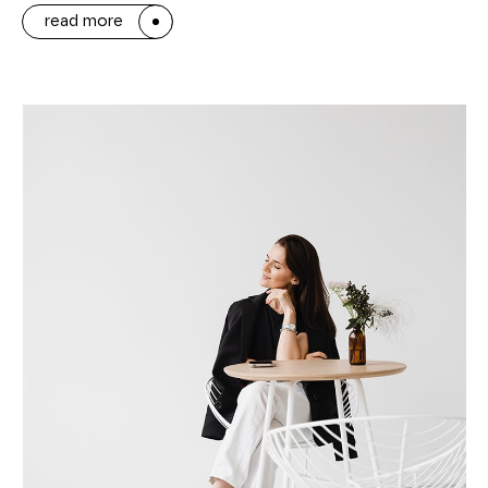
read more