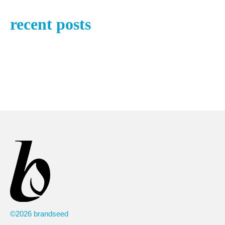
recent posts
©2026 brandseed