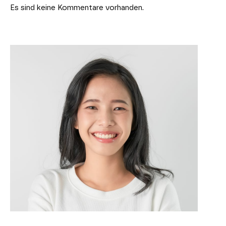
Es sind keine Kommentare vorhanden.