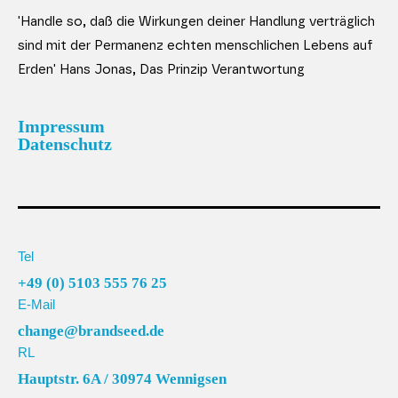
'Handle so, daß die Wirkungen deiner Handlung verträglich
sind mit der Permanenz echten menschlichen Lebens auf
Erden' Hans Jonas, Das Prinzip Verantwortung
Impressum
Datenschutz
Tel
+49 (0) 5103 555 76 25
E-Mail
change@brandseed.de
RL
Hauptstr. 6A / 30974 Wennigsen