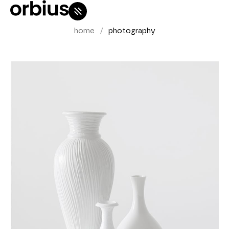
home
photography