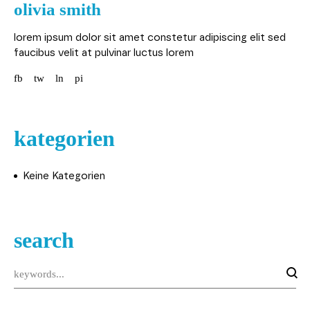
olivia smith
lorem ipsum dolor sit amet constetur adipiscing elit sed
faucibus velit at pulvinar luctus lorem
fb
tw
ln
pi
kategorien
Keine Kategorien
search